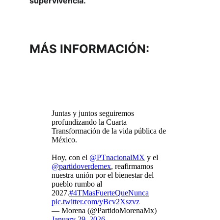
supervivencia.
MÁS INFORMACIÓN: