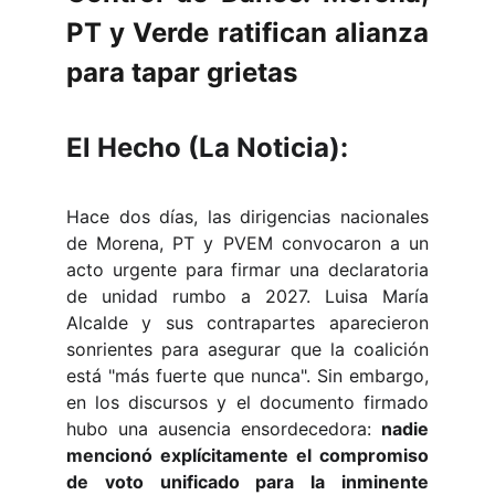
PT y Verde ratifican alianza
para tapar grietas
El Hecho (La Noticia):
Hace dos días, las dirigencias nacionales
de Morena, PT y PVEM convocaron a un
acto urgente para firmar una declaratoria
de unidad rumbo a 2027. Luisa María
Alcalde y sus contrapartes aparecieron
sonrientes para asegurar que la coalición
está "más fuerte que nunca". Sin embargo,
en los discursos y el documento firmado
hubo una ausencia ensordecedora:
nadie
mencionó explícitamente el compromiso
de voto unificado para la inminente