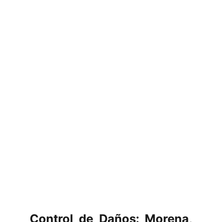
Control de Daños: Morena,