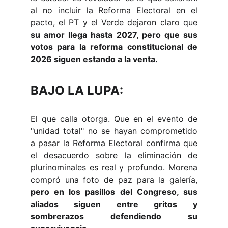
al no incluir la Reforma Electoral en el
pacto, el PT y el Verde dejaron claro que
su amor llega hasta 2027, pero que sus
votos para la reforma constitucional de
2026 siguen estando a la venta.
BAJO LA LUPA:
El que calla otorga. Que en el evento de
"unidad total" no se hayan comprometido
a pasar la Reforma Electoral confirma que
el desacuerdo sobre la eliminación de
plurinominales es real y profundo. Morena
compró una foto de paz para la galería,
pero en los pasillos del Congreso, sus
aliados siguen entre gritos y
sombrerazos defendiendo su