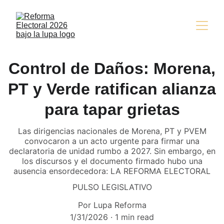
Control de Daños: Morena,
PT y Verde ratifican alianza
para tapar grietas
Las dirigencias nacionales de Morena, PT y PVEM
convocaron a un acto urgente para firmar una
declaratoria de unidad rumbo a 2027. Sin embargo, en
los discursos y el documento firmado hubo una
ausencia ensordecedora: LA REFORMA ELECTORAL
PULSO LEGISLATIVO
Por Lupa Reforma
1/31/2026
1 min read