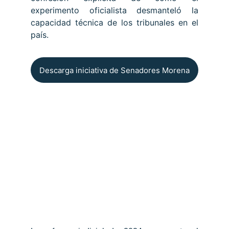
experimento oficialista desmanteló la
capacidad técnica de los tribunales en el
país.
Descarga iniciativa de Senadores Morena