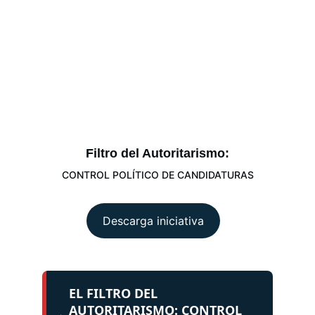
Filtro del Autoritarismo:
CONTROL POLÍTICO DE CANDIDATURAS
Descarga iniciativa