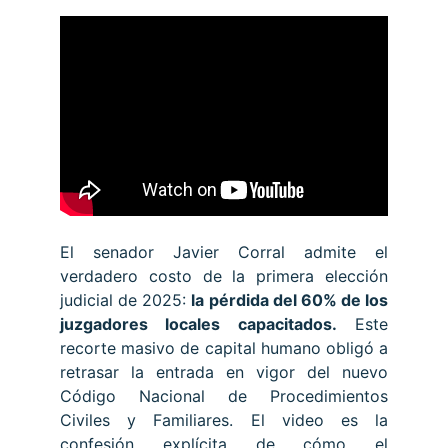
El senador Javier Corral admite el
verdadero costo de la primera elección
judicial de 2025:
la pérdida del 60% de los
juzgadores locales capacitados.
Este
recorte masivo de capital humano obligó a
retrasar la entrada en vigor del nuevo
Código Nacional de Procedimientos
Civiles y Familiares. El video es la
confesión explícita de cómo el