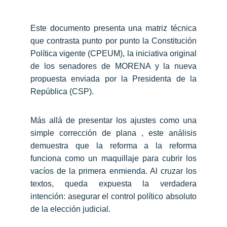
Este documento presenta una matriz técnica
que contrasta punto por punto la Constitución
Política vigente (CPEUM), la iniciativa original
de los senadores de MORENA y la nueva
propuesta enviada por la Presidenta de la
República (CSP).
Más allá de presentar los ajustes como una
simple corrección de plana , este análisis
demuestra que la reforma a la reforma
funciona como un maquillaje para cubrir los
vacíos de la primera enmienda. Al cruzar los
textos, queda expuesta la verdadera
intención: asegurar el control político absoluto
de la elección judicial.