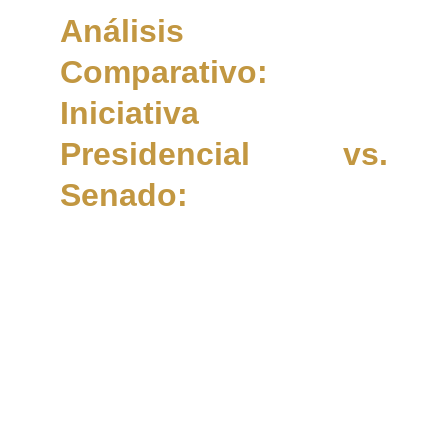
Análisis
Comparativo:
Iniciativa
Presidencial vs.
Senado: