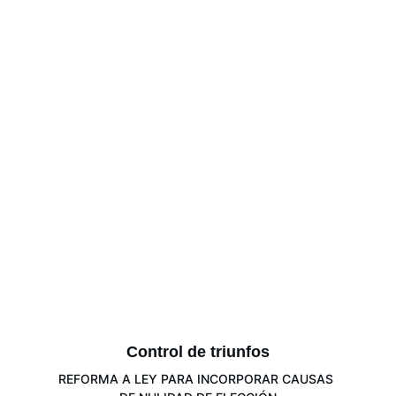
Control de triunfos
REFORMA A LEY PARA INCORPORAR CAUSAS 