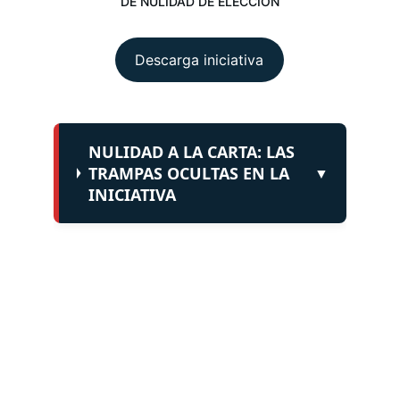
DE NULIDAD DE ELECCIÓN
Descarga iniciativa