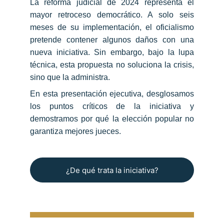
La reforma judicial de 2024 representa el
mayor retroceso democrático. A solo seis
meses de su implementación, el oficialismo
pretende contener algunos daños con una
nueva iniciativa. Sin embargo, bajo la lupa
técnica, esta propuesta no soluciona la crisis,
sino que la administra.
En esta presentación ejecutiva, desglosamos
los puntos críticos de la iniciativa y
demostramos por qué la elección popular no
garantiza mejores jueces.
¿De qué trata la iniciativa?