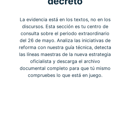
decreto
La evidencia está en los textos, no en los
discursos. Esta sección es tu centro de
consulta sobre el periodo extraordinario
del 26 de mayo. Analiza las iniciativas de
reforma con nuestra guía técnica, detecta
las líneas maestras de la nueva estrategia
oficialista y descarga el archivo
documental completo para que tú mismo
compruebes lo que está en juego.