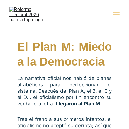
El Plan M: Miedo
a la Democracia
La narrativa oficial nos habló de planes
alfabéticos para "perfeccionar" el
sistema. Después del Plan A, el B, el C y
el D... el oficialismo por fin encontró su
verdadera letra.
Llegaron al Plan M.
Tras el freno a sus primeros intentos, el
oficialismo no aceptó su derrota; así que