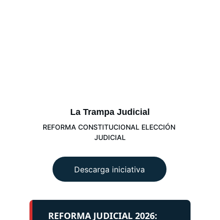
La Trampa Judicial
REFORMA CONSTITUCIONAL ELECCIÓN 
JUDICIAL
Descarga iniciativa