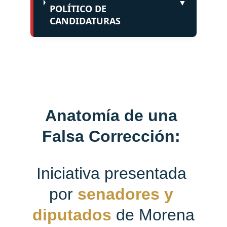
Anatomía de una 
Falsa Corrección: 
Iniciativa presentada 
por 
senadores y 
diputados
 de Morena