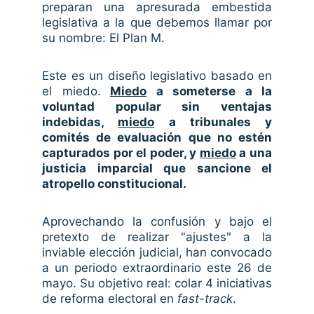
preparan una apresurada embestida
legislativa a la que debemos llamar por
su nombre: El Plan M.
Este es un diseño legislativo basado en
el
miedo.
Miedo
a someterse a la
voluntad popular sin ventajas
indebidas,
miedo
a tribunales y
comités de evaluación que no estén
capturados por el poder, y
miedo
a una
justicia imparcial que sancione el
atropello constitucional.
Aprovechando la confusión y bajo el
pretexto de realizar "ajustes" a la
inviable elección judicial, han convocado
a un periodo extraordinario este 26 de
mayo. Su objetivo real: colar 4 iniciativas
de reforma electoral en
fast-track
.