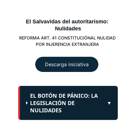
El Salvavidas del autoritarismo: 
Nulidades
REFORMA ART. 41 CONSTITUCIÓNAL NULIDAD 
POR INJERENCIA EXTRANJERA
Descarga iniciativa