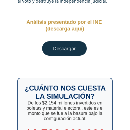
al voto y destruye la independencia judicial.
Análisis presentado por el INE 
(descarga aquí)
Descargar