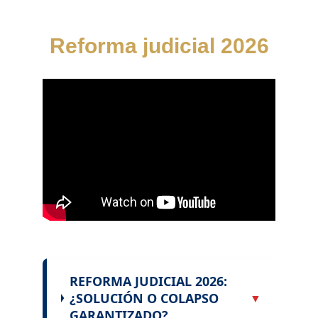
Reforma judicial 2026