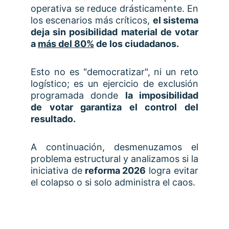
operativa se reduce drásticamente. En
los escenarios más críticos,
el sistema
deja sin posibilidad material de votar
a
más del 80%
de los ciudadanos.
Esto no es "democratizar", ni un reto
logístico; es un ejercicio de exclusión
programada donde
la imposibilidad
de votar garantiza el control del
resultado.
A continuación, desmenuzamos el
problema estructural y analizamos si la
iniciativa de
reforma 2026
logra evitar
el colapso o si solo administra el caos.