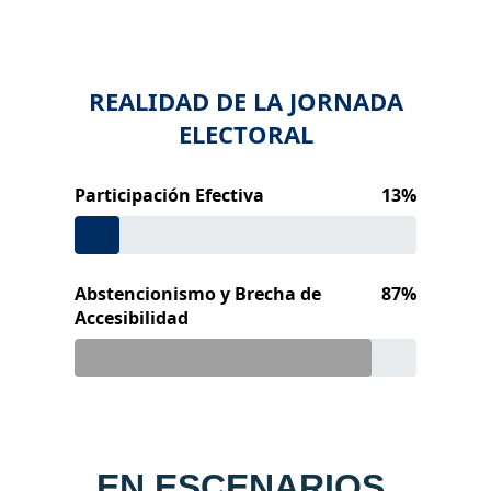
EN ESCENARIOS 