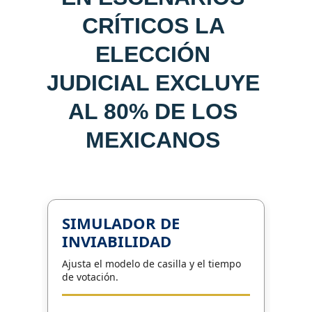
CRÍTICOS LA 
ELECCIÓN 
JUDICIAL EXCLUYE 
AL 80% DE LOS 
MEXICANOS 