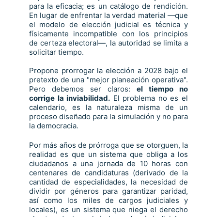
para la eficacia; es un catálogo de rendición.
En lugar de enfrentar la verdad material —que
el modelo de elección judicial es técnica y
físicamente incompatible con los principios
de certeza electoral—, la autoridad se limita a
solicitar tiempo.
Propone prorrogar la elección a 2028 bajo el
pretexto de una "mejor planeación operativa".
Pero debemos ser claros:
el tiempo no
corrige la inviabilidad.
El problema no es el
calendario, es la naturaleza misma de un
proceso diseñado para la simulación y no para
la democracia.
Por más años de prórroga que se otorguen, la
realidad es que un sistema que obliga a los
ciudadanos a una jornada de 10 horas con
centenares de candidaturas (derivado de la
cantidad de especialidades, la necesidad de
dividir por géneros para garantizar paridad,
así como los miles de cargos judiciales y
locales), es un sistema que niega el derecho