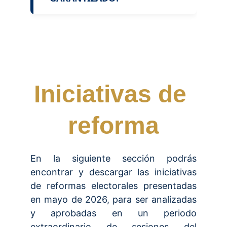
Iniciativas de 
reforma
En la siguiente sección podrás
encontrar y descargar las iniciativas
de reformas electorales presentadas
en mayo de 2026, para ser analizadas
y aprobadas en un periodo
extraordinario de sesiones del