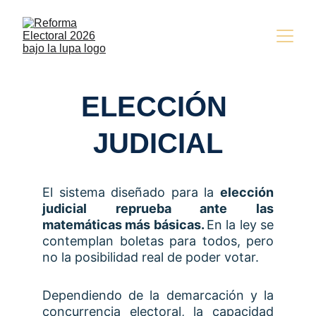
ELECCIÓN 
JUDICIAL
El sistema diseñado para la
elección
judicial reprueba ante las
matemáticas más básicas.
En la ley se
contemplan boletas para todos, pero
no la posibilidad real de poder votar.
Dependiendo de la demarcación y la
concurrencia electoral, la capacidad