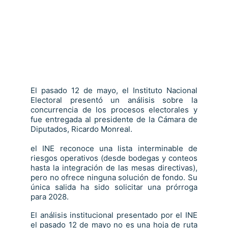
El pasado 12 de mayo, el Instituto Nacional
Electoral presentó un análisis sobre la
concurrencia de los procesos electorales y
fue entregada al presidente de la Cámara de
Diputados, Ricardo Monreal.
el INE reconoce una lista interminable de
riesgos operativos (desde bodegas y conteos
hasta la integración de las mesas directivas),
pero no ofrece ninguna solución de fondo. Su
única salida ha sido solicitar una prórroga
para 2028.
El análisis institucional presentado por el INE
el pasado 12 de mayo no es una hoja de ruta