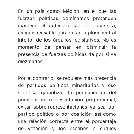
En un país como México, en el que las
fuerzas políticas dominantes pretenden
mantener el poder a costa de lo que sea,
es indispensable garantizar la pluralidad al
interior de los órganos legislativos. No es
momento de pensar en disminuir la
presencia de fuerzas políticas de por sí ya
diezmadas.
Por el contrario, se requiere más presencia
de partidos políticos minoritarios y eso
significa garantizar la permanencia del
principio de representación proporcional,
evitar sobrerrepresentaciones ya sea por
partido político o por coalición, así como
una relación correcta entre el porcentaje
de votación y los escaños o curules