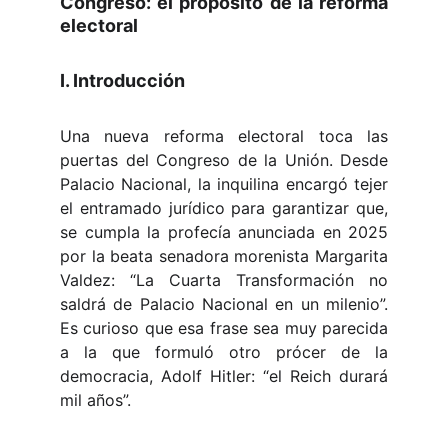
Congreso: el propósito de la reforma
electoral
I. Introducción
Una nueva reforma electoral toca las
puertas del Congreso de la Unión. Desde
Palacio Nacional, la inquilina encargó tejer
el entramado jurídico para garantizar que,
se cumpla la profecía anunciada en 2025
por la beata senadora morenista Margarita
Valdez: “La Cuarta Transformación no
saldrá de Palacio Nacional en un milenio”.
Es curioso que esa frase sea muy parecida
a la que formuló otro prócer de la
democracia, Adolf Hitler: “el Reich durará
mil años”.