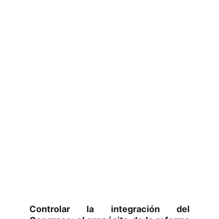
Controlar la integración del