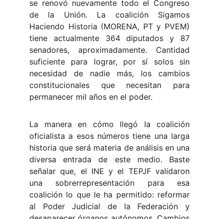
se renovó nuevamente todo el Congreso
de la Unión. La coalición Sigamos
Haciendo Historia (MORENA, PT y PVEM)
tiene actualmente 364 diputados y 87
senadores, aproximadamente. Cantidad
suficiente para lograr, por sí solos sin
necesidad de nadie más, los cambios
constitucionales que necesitan para
permanecer mil años en el poder.
La manera en cómo llegó la coalición
oficialista a esos números tiene una larga
historia que será materia de análisis en una
diversa entrada de este medio. Baste
señalar que, el INE y el TEPJF validaron
una sobrerrepresentación para esa
coalición lo que le ha permitido: reformar
al Poder Judicial de la Federación y
desaparecer órganos autónomos. Cambios