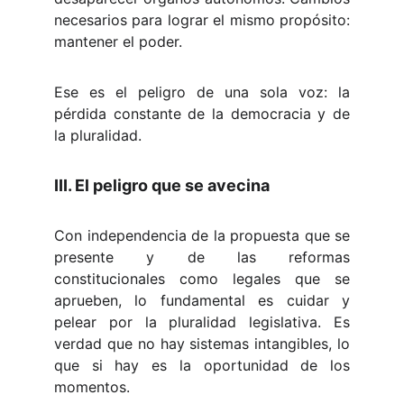
necesarios para lograr el mismo propósito:
mantener el poder.
Ese es el peligro de una sola voz: la
pérdida constante de la democracia y de
la pluralidad.
III. El peligro que se avecina
Con independencia de la propuesta que se
presente y de las reformas
constitucionales como legales que se
aprueben, lo fundamental es cuidar y
pelear por la pluralidad legislativa. Es
verdad que no hay sistemas intangibles, lo
que si hay es la oportunidad de los
momentos.