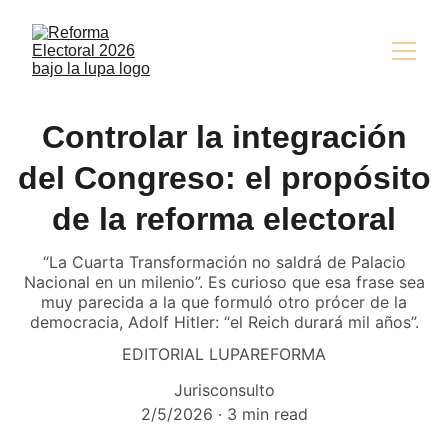
Controlar la integración
del Congreso: el propósito
de la reforma electoral
“La Cuarta Transformación no saldrá de Palacio
Nacional en un milenio”. Es curioso que esa frase sea
muy parecida a la que formuló otro prócer de la
democracia, Adolf Hitler: “el Reich durará mil años”.
EDITORIAL LUPAREFORMA
Jurisconsulto
2/5/2026
3 min read