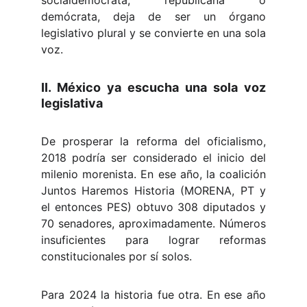
socialdemócrata, republicana o
demócrata, deja de ser un órgano
legislativo plural y se convierte en una sola
voz.
II. México ya escucha una sola voz
legislativa
De prosperar la reforma del oficialismo,
2018 podría ser considerado el inicio del
milenio morenista. En ese año, la coalición
Juntos Haremos Historia (MORENA, PT y
el entonces PES) obtuvo 308 diputados y
70 senadores, aproximadamente. Números
insuficientes para lograr reformas
constitucionales por sí solos.
Para 2024 la historia fue otra. En ese año