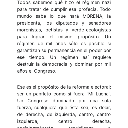
Todos sabemos qué hizo el régimen nazi
para tratar de cumplir esa profecía. Todo
mundo sabe lo que hará MORENA, la
presidenta, los diputados y senadores
morenistas, petistas y verde-ecologistas
para lograr el mismo propósito. Un
régimen de mil años sólo es posible si
garantizan su permanencia en el poder por
ese tiempo. Un régimen así requiere
destruir la democracia y dominar por mil
años el Congreso.
Ese es el propósito de la reforma electoral;
ser un panfleto como si fuera “Mi Lucha”.
Un Congreso dominado por una sola
fuerza, cualquiera que ésta sea, es decir,
de derecha, de izquierda, centro, centro
izquierda, centro derecha,