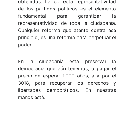
obtenidos. La correcta representatividad
de los partidos políticos es el elemento
fundamental para garantizar la
representatividad de toda la ciudadanía.
Cualquier reforma que atente contra ese
principio, es una reforma para perpetuar el
poder.
En la ciudadanía está preservar la
democracia que aún tenemos, o pagar el
precio de esperar 1,000 años, allá por el
3018, para recuperar los derechos y
libertades democráticos. En nuestras
manos está.