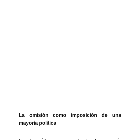
La omisión como imposición de una
mayoría política