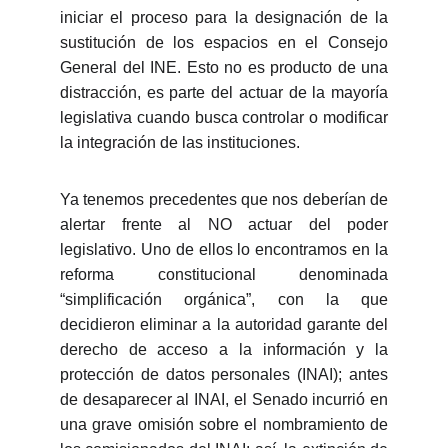
iniciar el proceso para la designación de la
sustitución de los espacios en el Consejo
General del INE. Esto no es producto de una
distracción, es parte del actuar de la mayoría
legislativa cuando busca controlar o modificar
la integración de las instituciones.
Ya tenemos precedentes que nos deberían de
alertar frente al NO actuar del poder
legislativo. Uno de ellos lo encontramos en la
reforma constitucional denominada
“simplificación orgánica”, con la que
decidieron eliminar a la autoridad garante del
derecho de acceso a la información y la
protección de datos personales (INAI); antes
de desaparecer al INAI, el Senado incurrió en
una grave omisión sobre el nombramiento de