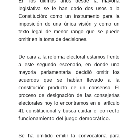
En los últimos años desde la mayoría
legislativa se le han dado dos usos a la
Constitución: como un instrumento para la
imposición de una única visión y como un
texto legal de menor rango que se puede
omitir en la toma de decisiones.
De cara a la reforma electoral estamos frente
a este segundo escenario, en donde una
mayoría parlamentaria decidió omitir los
acuerdos que se habían llevado a la
constitución producto de un consenso. El
proceso de designación de las consejerías
electorales hoy lo encontramos en el artículo
correcto
41 constitucional y busca cuidar el
funcionamiento del juego democrático.
Se ha omitido emitir la convocatoria para