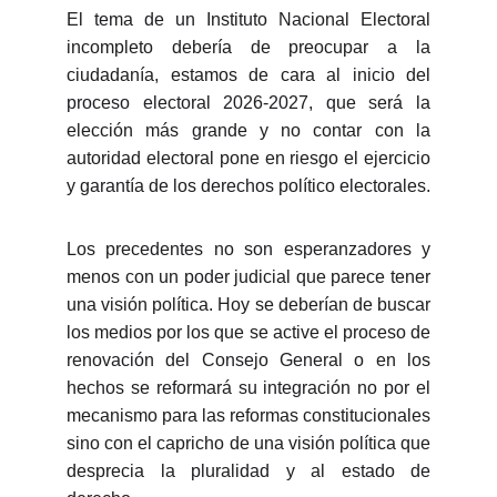
El tema de un Instituto Nacional Electoral
incompleto debería de preocupar a la
ciudadanía, estamos de cara al inicio del
proceso electoral 2026-2027, que será la
elección más grande y no contar con la
autoridad electoral pone en riesgo el ejercicio
y garantía de los derechos político electorales.
Los precedentes no son esperanzadores y
menos con un poder judicial que parece tener
una visión política. Hoy se deberían de buscar
los medios por los que se active el proceso de
renovación del Consejo General o en los
hechos se reformará su integración no por el
mecanismo para las reformas constitucionales
sino con el capricho de una visión política que
desprecia la pluralidad y al estado de