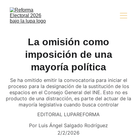
La omisión como
imposición de una
mayoría política
Se ha omitido emitir la convocatoria para iniciar el
proceso para la designación de la sustitución de los
espacios en el Consejo General del INE. Esto no es
producto de una distracción, es parte del actuar de la
mayoría legislativa cuando busca controlar
EDITORIAL LUPAREFORMA
Por Luis Ángel Salgado Rodríguez
2/2/2026