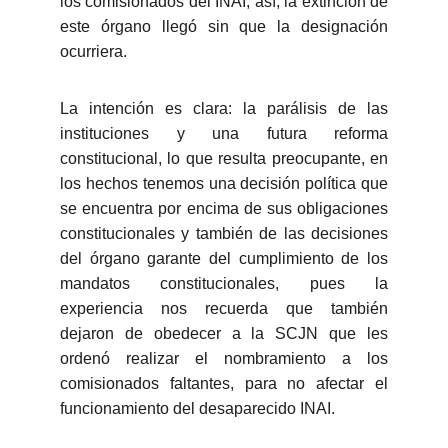
los comisionados del INAI; así, la extinción de
este órgano llegó sin que la designación
ocurriera.
La intención es clara: la parálisis de las
instituciones y una futura reforma
constitucional, lo que resulta preocupante, en
los hechos tenemos una decisión política que
se encuentra por encima de sus obligaciones
constitucionales y también de las decisiones
del órgano garante del cumplimiento de los
mandatos constitucionales, pues la
experiencia nos recuerda que también
dejaron de obedecer a la SCJN que les
ordenó realizar el nombramiento a los
comisionados faltantes, para no afectar el
funcionamiento del desaparecido INAI.