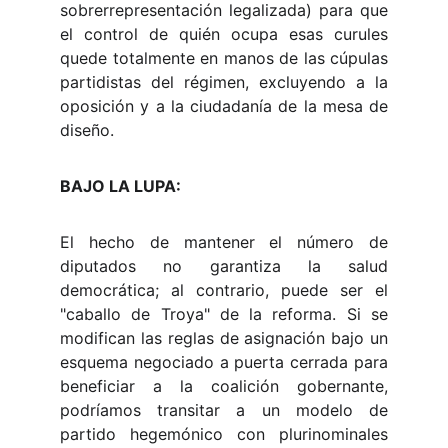
sobrerrepresentación legalizada) para que
el control de quién ocupa esas curules
quede totalmente en manos de las cúpulas
partidistas del régimen, excluyendo a la
oposición y a la ciudadanía de la mesa de
diseño.
BAJO LA LUPA:
El hecho de mantener el número de
diputados no garantiza la salud
democrática; al contrario, puede ser el
"caballo de Troya" de la reforma. Si se
modifican las reglas de asignación bajo un
esquema negociado a puerta cerrada para
beneficiar a la coalición gobernante,
podríamos transitar a un modelo de
partido hegemónico con plurinominales