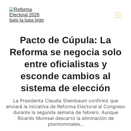
Pacto de Cúpula: La
Reforma se negocia solo
entre oficialistas y
esconde cambios al
sistema de elección
La Presidenta Claudia Sheinbaum confirmó que
enviará la iniciativa de Reforma Electoral al Congreso
durante la segunda semana de febrero. Aunque
Ricardo Monreal descartó la eliminación de
plurinominales...