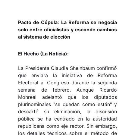
Pacto de Cúpula: La Reforma se negocia
solo entre oficialistas y esconde cambios
al sistema de elección
El Hecho (La Noticia):
La Presidenta Claudia Sheinbaum confirmó
que enviará la iniciativa de Reforma
Electoral al Congreso durante la segunda
semana de febrero. Aunque Ricardo
Monreal adelantó que los diputados
plurinominales "se quedan como están" y
descartó su eliminación, la discusión
pública se ha centrado en la austeridad
republicana como eje rector. Sin embargo,
los detalles técnicos sobre el método de