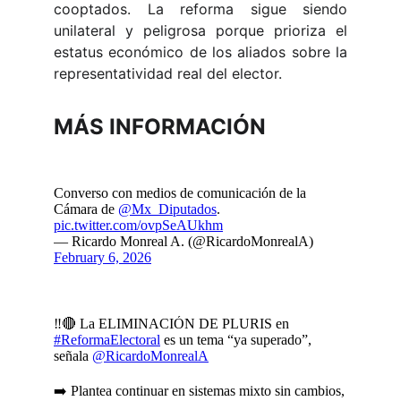
cooptados. La reforma sigue siendo
unilateral y peligrosa porque prioriza el
estatus económico de los aliados sobre la
representatividad real del elector.
MÁS INFORMACIÓN