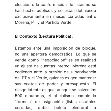
elección o la conformación de listas no se
han hecho públicos y se están definiendo
exclusivamente en mesas cerradas entre
Morena, PT y el Partido Verde.
El Contexto (Lectura Política):
Estamos ante una imposición de bloque,
no una apertura democrática. Lo que se
vende como "negociación" es en realidad
un ajuste de cuentas interno: Morena está
cediendo ante la presión de supervivencia
del PT y el Verde, quienes exigen mantener
sus cuotas de poder y presupuesto. El
riesgo latente es que, aunque se salven los
500 diputados, el oficialismo cambie la
"fórmula" de asignación (listas estatales
cerradas, doble boleta electoral o