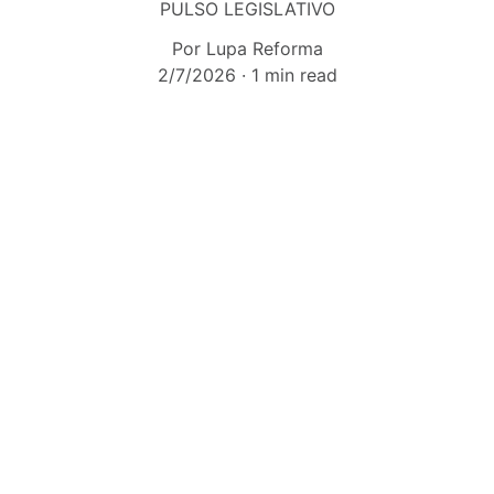
PULSO LEGISLATIVO
Por Lupa Reforma
2/7/2026
1 min read